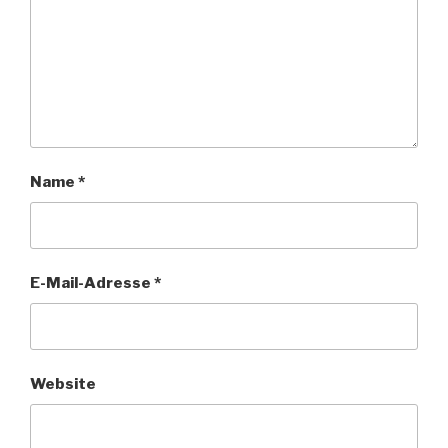
Name
*
E-Mail-Adresse
*
Website