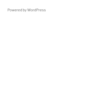
Powered by WordPress